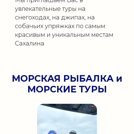
увлекательные туры на
снегоходах, на джипах, на
собачьих упряжках по самым
красивым и уникальным местам
Сахалина
МОРСКАЯ РЫБАЛКА и
МОРСКИЕ ТУРЫ