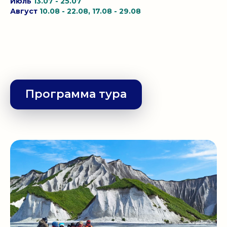
Июль
13.07 - 25.07
Август
10.08 - 22.08, 17.08 - 29.08
Программа тура