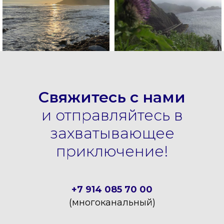
Свяжитесь с нами
и отправляйтесь в
захватывающее
приключение!
+7 914 085 70 00
(многоканальный)