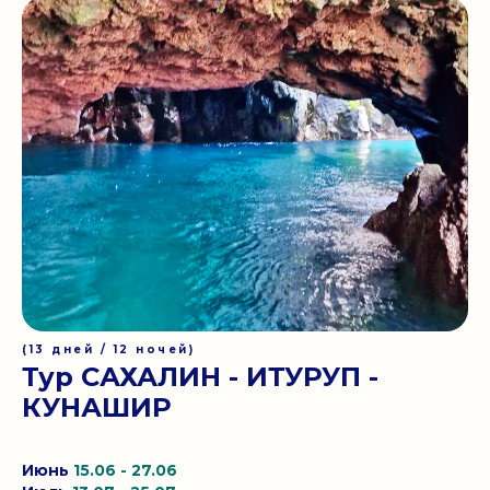
(13 дней / 12 ночей)
Тур САХАЛИН - ИТУРУП -
КУНАШИР
Июнь
15.06 - 27.06