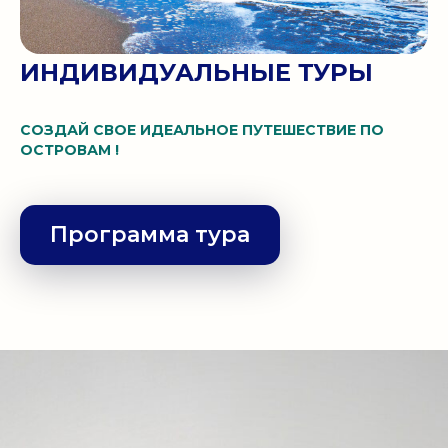
ИНДИВИДУАЛЬНЫЕ ТУРЫ
СОЗДАЙ СВОЕ ИДЕАЛЬНОЕ ПУТЕШЕСТВИЕ ПО
ОСТРОВАМ !
Программа тура