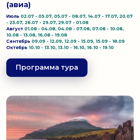
(авиа)
Июль
02.07 - 05.07, 05.07 - 08.07, 14.07 - 17.07, 20.07
- 23.07, 26.07 - 29.07, 29.07 - 01.08
Август
01.08 - 04.08, 04.08 - 07.08, 07.08 - 10.08,
10.08 - 13.08, 16.08 - 19.08
Сентябрь
09.09 - 12.09, 12.09 - 15.09, 15.09 - 18.09
Октябрь
10.10 - 13.10, 13.10 - 16.10, 16.10 - 19.10
Программа тура