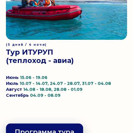
(5 дней / 4 ночи)
Тур ИТУРУП
(теплоход - авиа)
Июнь
15.06 - 19.06
Июль
10.07 - 14.07, 24.07 - 28.07, 31.07 - 04.08
Август
14.08 - 18.08, 28.08 - 01.09
Сентябрь
04.09 - 08.09
Программа тура