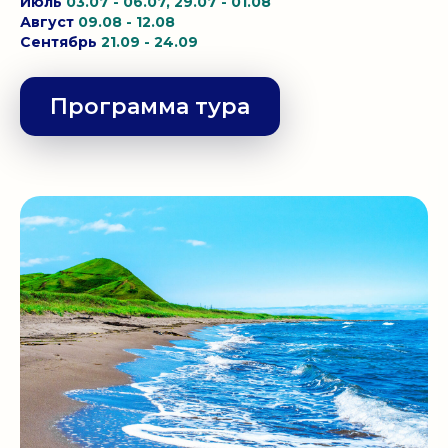
Июль
03.07 - 06.07, 29.07 - 01.08
Август
09.08 - 12.08
Сентябрь
21.09 - 24.09
Программа тура