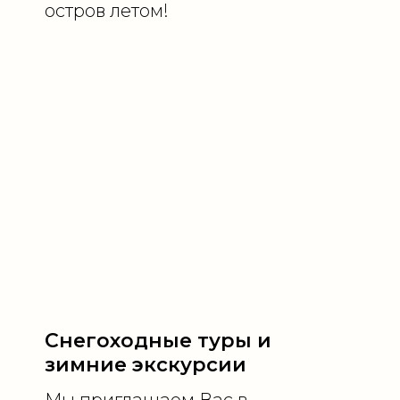
остров летом!
Снегоходные туры и
зимние экскурсии
Мы приглашаем Вас в