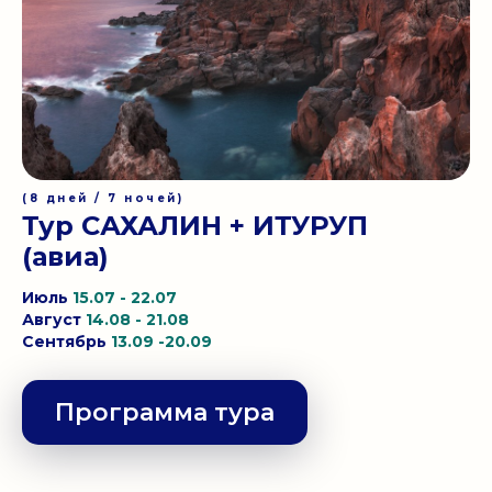
(8 дней / 7 ночей)
Тур САХАЛИН + ИТУРУП
(авиа)
Июль
15.07 - 22.07
Август
14.08 - 21.08
Сентябрь
13.09 -20.09
Программа тура