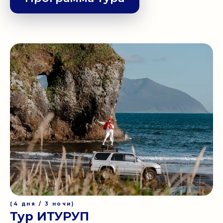
(4 дня / 3 ночи)
Тур ИТУРУП