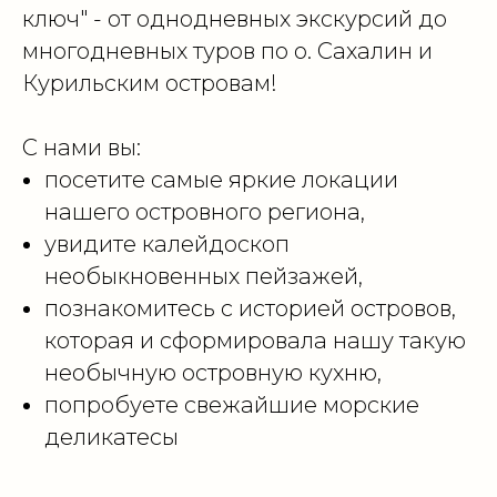
ключ" - от однодневных экскурсий до
многодневных туров по о. Сахалин и
Курильским островам!
С нами вы:
посетите самые яркие локации
нашего островного региона,
увидите калейдоскоп
необыкновенных пейзажей,
познакомитесь с историей островов,
которая и сформировала нашу такую
необычную островную кухню,
попробуете свежайшие морские
деликатесы