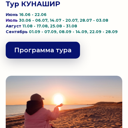
Тур КУНАШИР
Июнь
16.06 - 22.06
Июль
30.06 - 06.07, 14.07 - 20.07, 28.07 - 03.08
Август
11.08 - 17.08, 25.08 - 31.08
Сентябрь
01.09 - 07.09, 08.09 - 14.09, 22.09 - 28.09
Программа тура