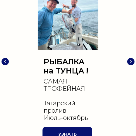
РЫБАЛКА
на ТУНЦА !
САМАЯ
ТРОФЕЙНАЯ
Татарский
пролив
Июль-октябрь
УЗНАТЬ