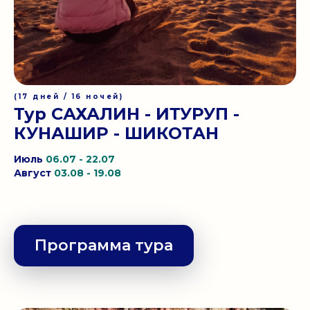
(17 дней / 16 ночей)
Тур САХАЛИН - ИТУРУП -
КУНАШИР - ШИКОТАН
Июль
06.07 - 22.07
Август
03.08 - 19.08
Программа тура