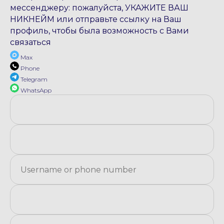
мессенджеру: пожалуйста, УКАЖИТЕ ВАШ
НИКНЕЙМ или отправьте ссылку на Ваш
профиль, чтобы была возможность с Вами
связаться
Max
Phone
Telegram
WhatsApp