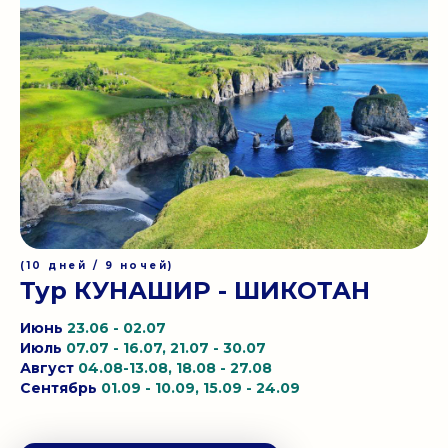
(10 дней / 9 ночей)
Тур КУНАШИР - ШИКОТАН
Июнь
23.06 - 02.07
Июль
07.07 - 16.07, 21.07 - 30.07
Август
04.08-13.08, 18.08 - 27.08
Сентябрь
01.09 - 10.09, 15.09 - 24.09