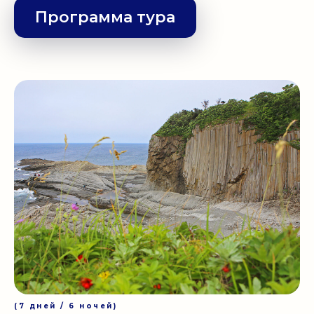
Программа тура
(7 дней / 6 ночей)