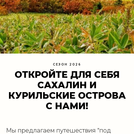
СЕЗОН 2026
ОТКРОЙТЕ ДЛЯ СЕБЯ
САХАЛИН И
КУРИЛЬСКИЕ ОСТРОВА
С НАМИ!
Мы предлагаем путешествия "под