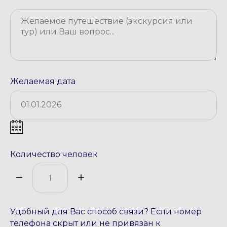
Желаемая дата
Количество человек
Удобный для Вас способ связи? Если номер
телефона скрыт или не привязан к