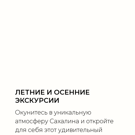
ЛЕТНИЕ И ОСЕННИЕ
ЭКСКУРСИИ
Окунитесь в уникальную
атмосферу Сахалина и откройте
для себя этот удивительный