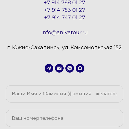
+7 914 768 01 27
+7 914 753 01 27
+7 914 747 01 27
info@anivatour.ru
г. Южно-Сахалинск, ул. Комсомольская 152