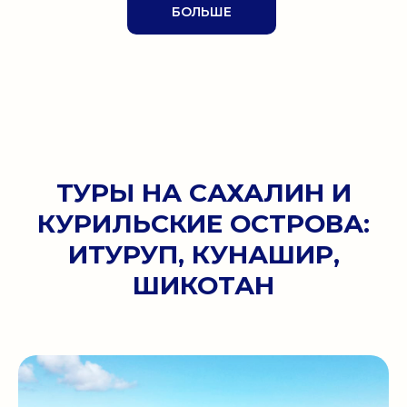
БОЛЬШЕ
ТУРЫ НА САХАЛИН И
КУРИЛЬСКИЕ ОСТРОВА:
ИТУРУП, КУНАШИР,
ШИКОТАН