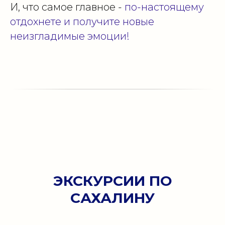
И, что самое главное -
по-настоящему
отдохнете и получите новые
неизгладимые эмоции!
ЭКСКУРСИИ ПО
САХАЛИНУ