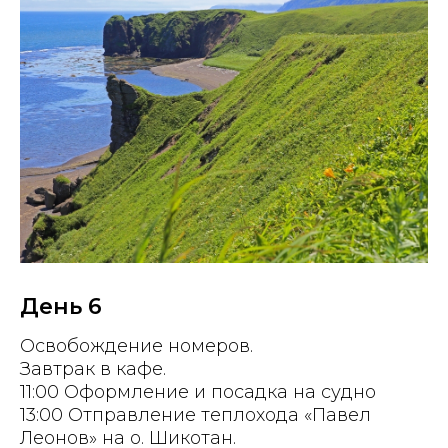
День 6
Освобождение номеров.
Завтрак в кафе.
11:00 Оформление и посадка на судно
13:00 Отправление теплохода «Павел
Леонов» на о. Шикотан.