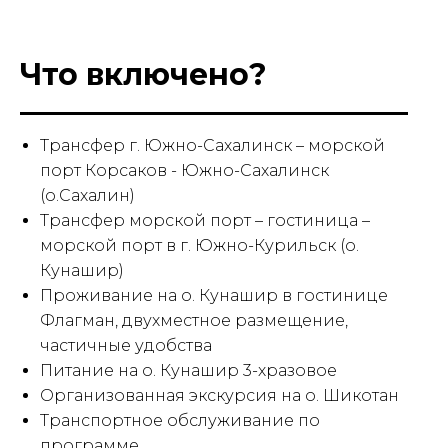
Что включено?
Трансфер г. Южно-Сахалинск – морской
порт Корсаков - Южно-Сахалинск
(о.Сахалин)
Трансфер морской порт – гостиница –
морской порт в г. Южно-Курильск (о.
Кунашир)
Проживание на о. Кунашир в гостинице
Флагман, двухместное размещение,
частичные удобства
Питание на о. Кунашир 3-хразовое
Организованная экскурсия на о. Шикотан
Транспортное обслуживание по
программе