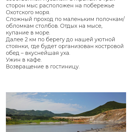
сторон мыс расположен на побережье
Охотского моря.
Сложный проход по маленьким полочкам/
обломкам столбов. Отдых на мысе,
купание в море.
Далее 2 км по берегу до нашей уютной
стоянки, где будет организован костровой
обед – вкуснейшая уха.
Ужин в кафе.
Возвращение в гостиницу.