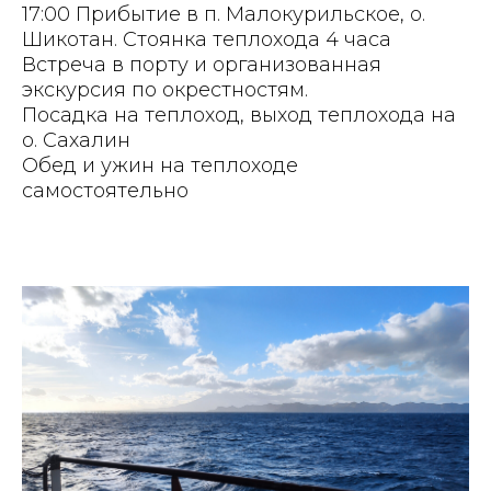
17:00 Прибытие в п. Малокурильское, о.
Шикотан. Стоянка теплохода 4 часа
Встреча в порту и организованная
экскурсия по окрестностям.
Посадка на теплоход, выход теплохода на
о. Сахалин
Обед и ужин на теплоходе
самостоятельно