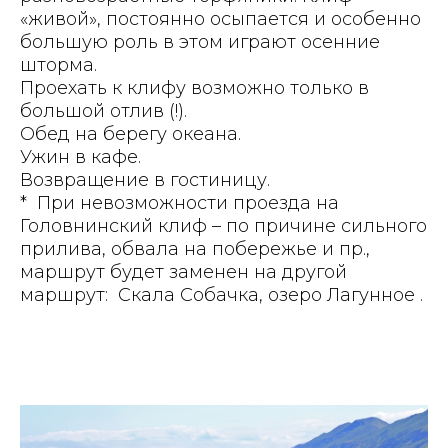
«живой», постоянно осыпается и особенно
большую роль в этом играют осенние
шторма.
Проехать к клифу возможно только в
большой отлив (!).
Обед на берегу океана.
Ужин в кафе.
Возвращение в гостиницу.
* При невозможности проезда на
Головнинский клиф – по причине сильного
прилива, обвала на побережье и пр.,
маршрут будет заменен на другой
маршрут: Скала Собачка, озеро Лагунное .