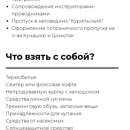
Сопровождение инструкторами-
проводниками
Пропуск в заповедник "Курильский"
Оформление пограничного пропуска на
о-ва Кунашир и Шикотан
Что взять с собой?
Термобелье
Свитер или флисовая кофта
Непродуваемую куртку с капюшоном
Средства личной гигиены
Треккинговую обувь, запасные вещи
Принадлежности для купания
Средства от насекомых
Солнцезащитное средство