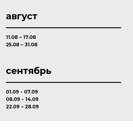
август
11.08 – 17.08
25.08 – 31.08
сентябрь
01.09 - 07.09
08.09 - 14.09
22.09 – 28.09