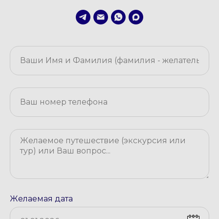
Желаемая дата