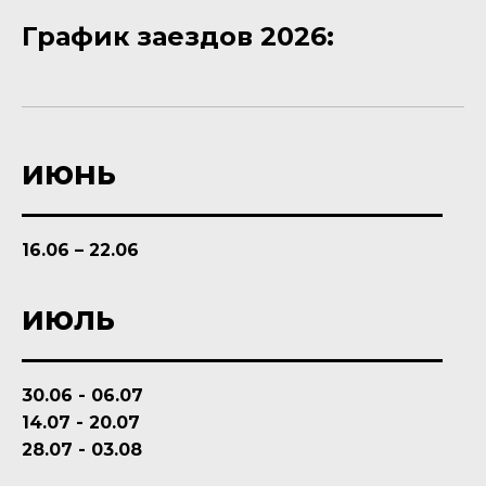
График заездов 2026:
июнь
16.06 – 22.06
июль
30.06 - 06.07
14.07 - 20.07
28.07 - 03.08