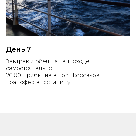
День 7
Завтрак и обед на теплоходе
самостоятельно
20:00 Прибытие в порт Корсаков.
Трансфер в гостиницу