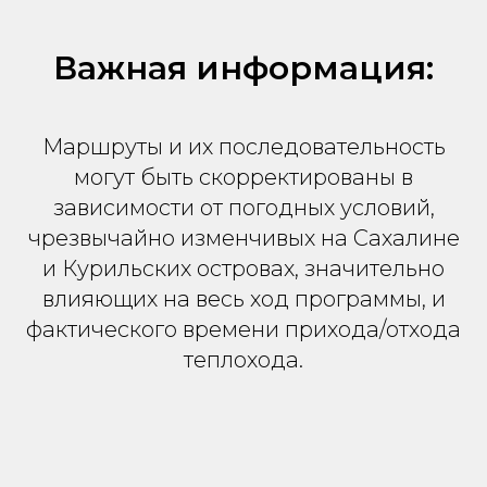
Важная информация:
Маршруты и их последовательность
могут быть скорректированы в
зависимости от погодных условий,
чрезвычайно изменчивых на Сахалине
и Курильских островах, значительно
влияющих на весь ход программы, и
фактического времени прихода/отхода
теплохода.