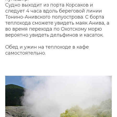
Судно выходит из порта Корсаков и
следует 4 часа вдоль береговой линии
Тонино-Анивского полуострова. С борта
теплохода сможете увидеть маяк Анива, а
во время перехода по Охотскому морю
вероятно увидеть дельфинов и касаток.
Обед и ужин на теплоходе в кафе
самостоятельно.