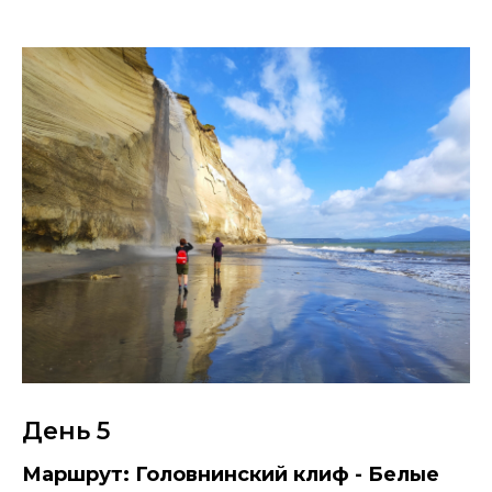
День 5
Маршрут: Головнинский клиф - Белые