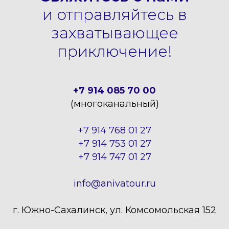
и отправляйтесь в
захватывающее
приключение!
+7 914 085 70 00
(многоканальный)
+7 914 768 01 27
+7 914 753 01 27
+7 914 747 01 27
info@anivatour.ru
г. Южно-Сахалинск, ул. Комсомольская 152