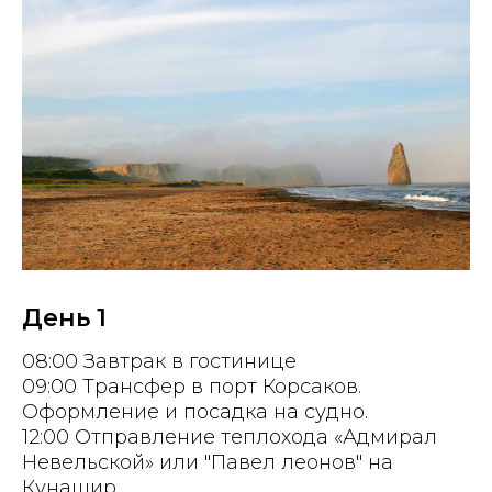
День 1
08:00 Завтрак в гостинице
09:00 Трансфер в порт Корсаков.
Оформление и посадка на судно.
12:00 Отправление теплохода «Адмирал
Невельской» или "Павел леонов" на
Кунашир.