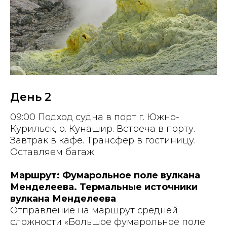
День 2
09:00 Подход судна в порт г. Южно-
Курильск, о. Кунашир. Встреча в порту.
Завтрак в кафе. Трансфер в гостиницу.
Оставляем багаж
Маршрут: Фумарольное поле вулкана
Менделеева. Термальные источники
вулкана Менделеева
Отправление на маршрут средней
сложности «Большое фумарольное поле