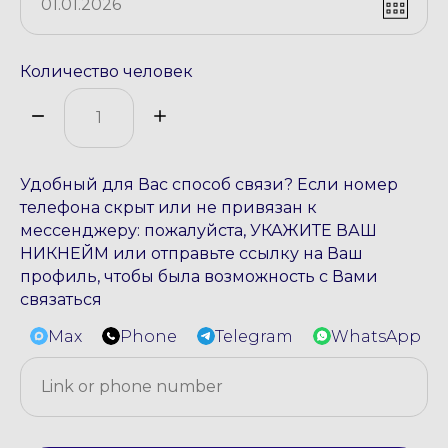
Количество человек
Удобный для Вас способ связи? Если номер
телефона скрыт или не привязан к
мессенджеру: пожалуйста, УКАЖИТЕ ВАШ
НИКНЕЙМ или отправьте ссылку на Ваш
профиль, чтобы была возможность с Вами
связаться
Max
Phone
Telegram
WhatsApp