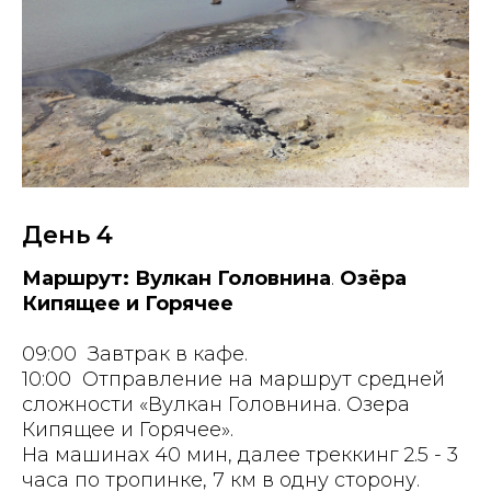
День 4
Маршрут:
Вулкан
Головнина
.
Озёра
Кипящее и Горячее
09:00 Завтрак в кафе.
10:00 Отправление на маршрут средней
сложности «Вулкан Головнина. Озера
Кипящее и Горячее».
На машинах 40 мин, далее треккинг 2.5 - 3
часа по тропинке, 7 км в одну сторону.