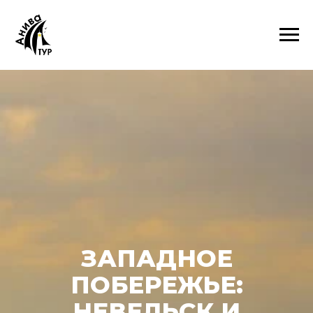
ЗАПАДНОЕ
ПОБЕРЕЖЬЕ:
НЕВЕЛЬСК И