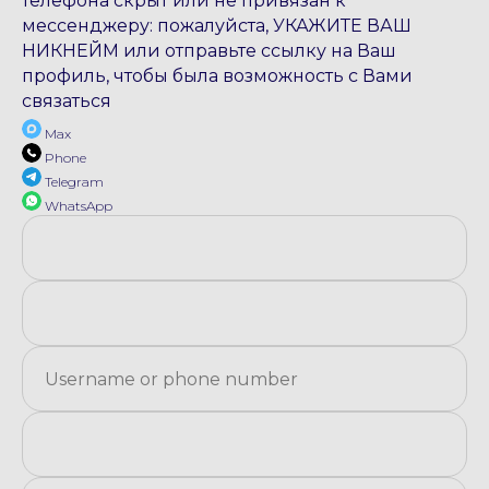
телефона скрыт или не привязан к
мессенджеру: пожалуйста, УКАЖИТЕ ВАШ
НИКНЕЙМ или отправьте ссылку на Ваш
профиль, чтобы была возможность с Вами
связаться
Max
Phone
Telegram
WhatsApp