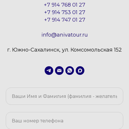
+7 914 768 01 27
+7 914 753 01 27
+7 914 747 01 27
info@anivatour.ru
г. Южно-Сахалинск, ул. Комсомольская 152