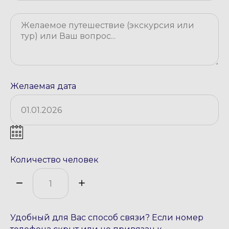
Желаемая дата
Количество человек
Удобный для Вас способ связи? Если номер