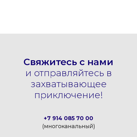
Свяжитесь с нами
и отправляйтесь в
захватывающее
приключение!
+7 914 085 70 00
(многоканальный)