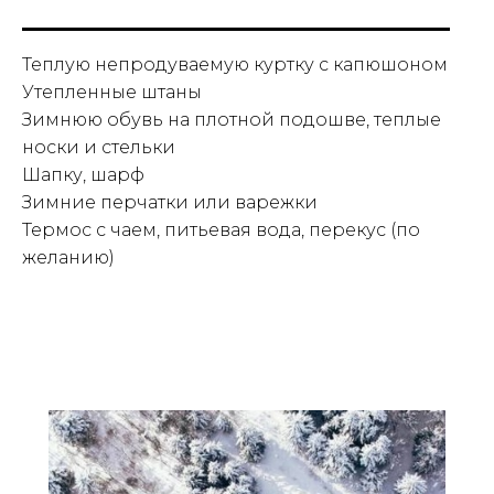
Теплую непродуваемую куртку с капюшоном
Утепленные штаны
Зимнюю обувь на плотной подошве, теплые
носки и стельки
Шапку, шарф
Зимние перчатки или варежки
Термос с чаем, питьевая вода, перекус (по
желанию)