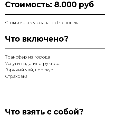
Стоимость: 8.000 руб
Стомимость указана на 1 человека
Что включено?
Трансфер из города
Услуги гида-инструктора
Горячий чай, перекус
Страховка
Что взять с собой?