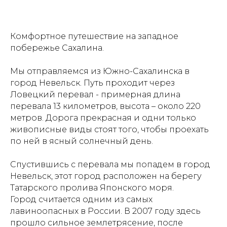
Комфортное путешествие на западное
побережье Сахалина.
Мы отправляемся из Южно-Сахалинска в
город Невельск. Путь проходит через
Ловецкий перевал - примерная длина
перевала 13 километров, высота – около 220
метров. Дорога прекрасная и одни только
живописные виды стоят того, чтобы проехать
по ней в ясный солнечный день.
Спустившись с перевала мы попадем в город
Невельск, этот город расположен на берегу
Татарского пролива Японского моря.
Город считается одним из самых
лавиноопасных в России. В 2007 году здесь
прошло сильное землетрясение, после