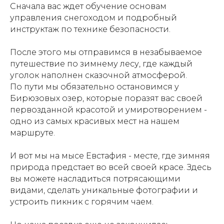
Сначала вас ждет обучение основам
управления снегоходом и подробный
инструктаж по технике безопасности.
После этого мы отправимся в незабываемое
путешествие по зимнему лесу, где каждый
уголок наполнен сказочной атмосферой.
По пути мы обязательно остановимся у
Бирюзовых озер, которые поразят вас своей
первозданной красотой и умиротворением -
одно из самых красивых мест на нашем
маршруте.
И вот мы на мысе Евстафия - месте, где зимняя
природа предстает во всей своей красе. Здесь
вы можете насладиться потрясающими
видами, сделать уникальные фотографии и
устроить пикник с горячим чаем.