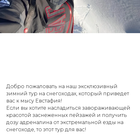
Добро пожаловать на наш эксклюзивный
зимний тур на снегоходах, который приведет
вас к мысу Евстафия!
Если вы хотите насладиться завораживающей
красотой заснеженных пейзажей и получить
дозу адреналина от экстремальной езды на
снегоходе, то этот тур для вас!