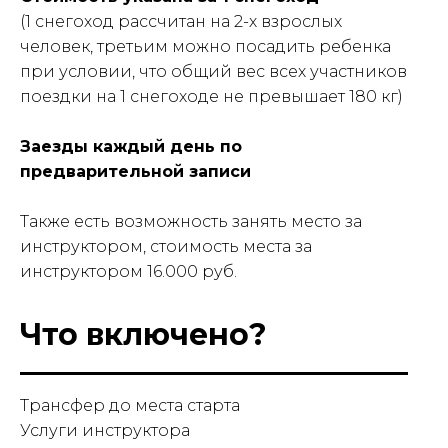
(1 снегоход рассчитан на 2-х взрослых
человек, третьим можно посадить ребенка
при условии, что общий вес всех участников
поездки на 1 снегоходе не превышает 180 кг)
Заезды каждый день по
предварительной записи
Также есть возможность занять место за
инструктором, стоимость места за
инструктором 16.000 руб.
Что включено?
Трансфер до места старта
Услуги инструктора