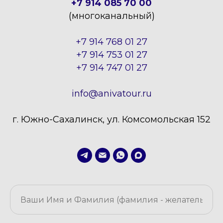
+7 914 085 70 00
(многоканальный)
+7 914 768 01 27
+7 914 753 01 27
+7 914 747 01 27
info@anivatour.ru
г. Южно-Сахалинск, ул. Комсомольская 152