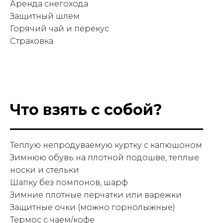
Аренда снегохода
Защитный шлем
Горячий чай и перекус
Страховка
Что взять с собой?
Теплую непродуваемую куртку с капюшоном
Зимнюю обувь на плотной подошве, теплые
носки и стельки
Шапку без помпонов, шарф
Зимние плотные перчатки или варежки
Защитные очки (можно горнолыжные)
Термос с чаем/кофе