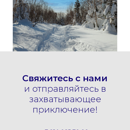
Свяжитесь с нами
и отправляйтесь в
захватывающее
приключение!