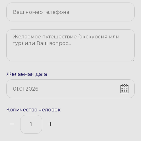
Желаемая дата
Количество человек