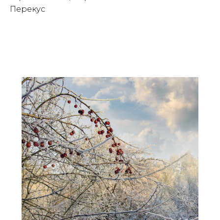
Перекус