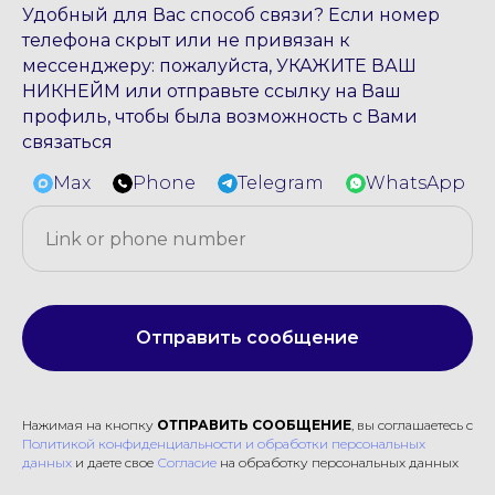
Удобный для Вас способ связи? Если номер
телефона скрыт или не привязан к
мессенджеру: пожалуйста, УКАЖИТЕ ВАШ
НИКНЕЙМ или отправьте ссылку на Ваш
профиль, чтобы была возможность с Вами
связаться
Max
Phone
Telegram
WhatsApp
Отправить сообщение
Нажимая на кнопку
ОТПРАВИТЬ СООБЩЕНИЕ
, вы соглашаетесь c
Политикой конфиденциальности и обработки персональных
данных
и даете свое
Согласие
на обработку персональных данных